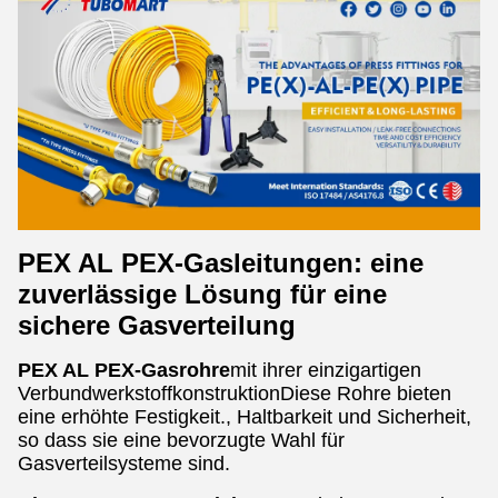
PEX AL PEX-Gasleitungen: eine
zuverlässige Lösung für eine
sichere Gasverteilung
PEX AL PEX-Gasrohre
mit ihrer einzigartigen
VerbundwerkstoffkonstruktionDiese Rohre bieten
eine erhöhte Festigkeit., Haltbarkeit und Sicherheit,
so dass sie eine bevorzugte Wahl für
Gasverteilsysteme sind.