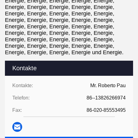
Energie, Energie, Energie, Energie, Energie,
Energie, Energie, Energie, Energie, Energie,
Energie, Energie, Energie, Energie, Energie,
Energie, Energie, Energie, Energie, Energie,
Energie, Energie, Energie, Energie, Energie,
Energie, Energie, Energie, Energie, Energie,
Energie, Energie, Energie, Energie, Energie,
Energie, Energie, Energie, Energie, Energie,
Energie, Energie, Energie, Energie und Energie.
Kontakte
Kontakte:
Mr. Roberto Pau
Telefon:
86--13826266974
Fax:
86-020-85553495