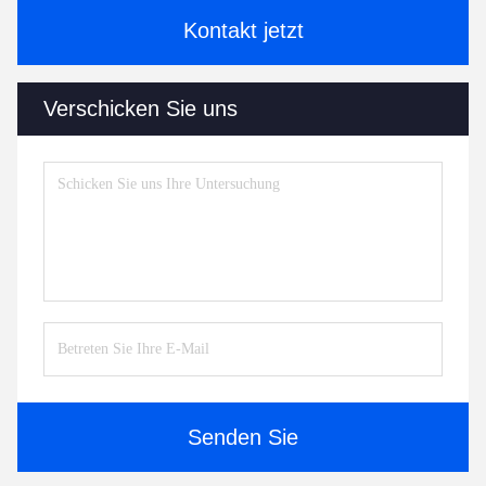
Kontakt jetzt
Verschicken Sie uns
Senden Sie