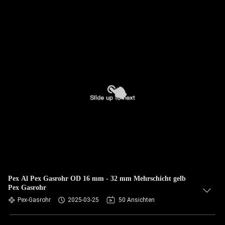
Pex Al Pex Gasrohr OD 16 mm - 32 mm Mehrschicht gelb
Pex Gasrohr
Pex-Gasrohr
2025-03-25
50 Ansichten