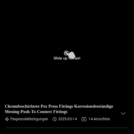
Chrombeschichtete Pex Press Fittings Korrosionsbeständige
Messing-Push-To-Connect Fittings
Pexpressbefestigungen
2025-03-14
14 Ansichten