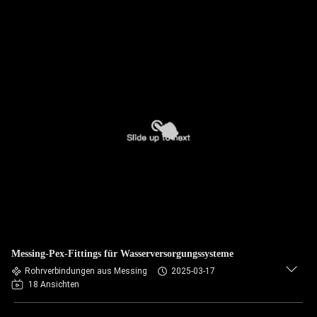
Messing-Pex-Fittings für Wasserversorgungssysteme
Rohrverbindungen aus Messing
2025-03-17
18 Ansichten