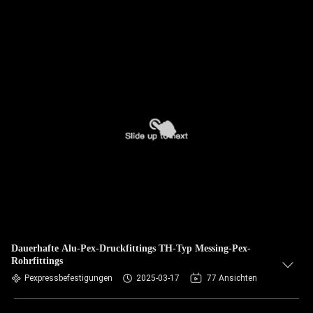
Dauerhafte Alu-Pex-Druckfittings TH-Typ Messing-Pex-
Rohrfittings
Pexpressbefestigungen
2025-03-17
77 Ansichten