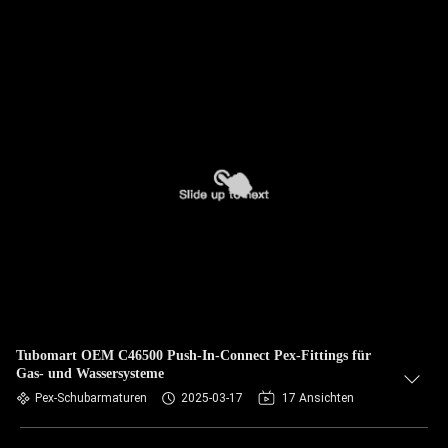
Tubomart OEM C46500 Push-In-Connect Pex-Fittings für
Gas- und Wassersysteme
Pex-Schubarmaturen
2025-03-17
17 Ansichten