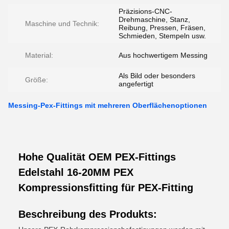
Präzisions-CNC-
Drehmaschine, Stanz,
Maschine und Technik:
Reibung, Pressen, Fräsen,
Schmieden, Stempeln usw.
Material:
Aus hochwertigem Messing
Als Bild oder besonders
Größe:
angefertigt
Messing-Pex-Fittings mit mehreren Oberflächenoptionen
Hohe Qualität OEM PEX-Fittings
Edelstahl 16-20MM PEX
Kompressionsfitting für PEX-Fitting
Beschreibung des Produkts: