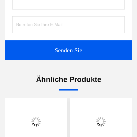
Senden Sie
Ähnliche Produkte