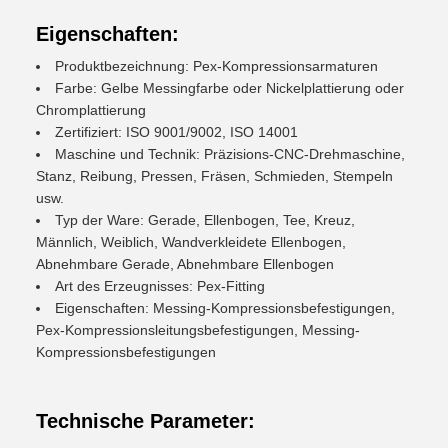
Eigenschaften:
Produktbezeichnung: Pex-Kompressionsarmaturen
Farbe: Gelbe Messingfarbe oder Nickelplattierung oder
Chromplattierung
Zertifiziert: ISO 9001/9002, ISO 14001
Maschine und Technik: Präzisions-CNC-Drehmaschine,
Stanz, Reibung, Pressen, Fräsen, Schmieden, Stempeln
usw.
Typ der Ware: Gerade, Ellenbogen, Tee, Kreuz,
Männlich, Weiblich, Wandverkleidete Ellenbogen,
Abnehmbare Gerade, Abnehmbare Ellenbogen
Art des Erzeugnisses: Pex-Fitting
Eigenschaften: Messing-Kompressionsbefestigungen,
Pex-Kompressionsleitungsbefestigungen, Messing-
Kompressionsbefestigungen
Technische Parameter: