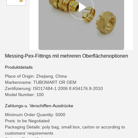
Messing-Pex-Fittings mit mehreren Oberflächenoptionen
Produktdetails
Place of Origin: Zhejiang, China
Markenname: TUBOMART OR OEM
Zertifizierung: ISO17484-1:2006 8 AS4176.8-2010
Model Number: 100
Zahlungs-u. Verschiffen-Ausdrücke
Minimum Order Quantity: 5000
Preis: to be Negotiated
Packaging Details: poly bag, small box, carton or according to
customers' requirements