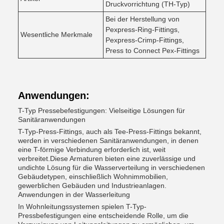
Druckvorrichtung (TH-Typ)
Bei der Herstellung von
Pexpress-Ring-Fittings,
Wesentliche Merkmale
Pexpress-Crimp-Fittings,
Press to Connect Pex-Fittings
Anwendungen:
T-Typ Pressebefestigungen: Vielseitige Lösungen für
Sanitäranwendungen
T-Typ-Press-Fittings, auch als Tee-Press-Fittings bekannt,
werden in verschiedenen Sanitäranwendungen, in denen
eine T-förmige Verbindung erforderlich ist, weit
verbreitet.Diese Armaturen bieten eine zuverlässige und
undichte Lösung für die Wasserverteilung in verschiedenen
Gebäudetypen, einschließlich Wohnimmobilien,
gewerblichen Gebäuden und Industrieanlagen.
Anwendungen in der Wasserleitung
In Wohnleitungssystemen spielen T-Typ-
Pressbefestigungen eine entscheidende Rolle, um die