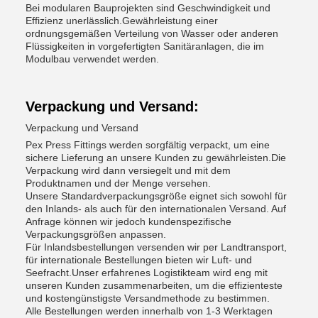
Bei modularen Bauprojekten sind Geschwindigkeit und
Effizienz unerlässlich.Gewährleistung einer
ordnungsgemäßen Verteilung von Wasser oder anderen
Flüssigkeiten in vorgefertigten Sanitäranlagen, die im
Modulbau verwendet werden.
Verpackung und Versand:
Verpackung und Versand
Pex Press Fittings werden sorgfältig verpackt, um eine
sichere Lieferung an unsere Kunden zu gewährleisten.Die
Verpackung wird dann versiegelt und mit dem
Produktnamen und der Menge versehen.
Unsere Standardverpackungsgröße eignet sich sowohl für
den Inlands- als auch für den internationalen Versand. Auf
Anfrage können wir jedoch kundenspezifische
Verpackungsgrößen anpassen.
Für Inlandsbestellungen versenden wir per Landtransport,
für internationale Bestellungen bieten wir Luft- und
Seefracht.Unser erfahrenes Logistikteam wird eng mit
unseren Kunden zusammenarbeiten, um die effizienteste
und kostengünstigste Versandmethode zu bestimmen.
Alle Bestellungen werden innerhalb von 1-3 Werktagen