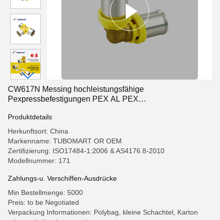
CW617N Messing hochleistungsfähige
Pexpressbefestigungen PEX AL PEX
Rohrpressbefestigungen
Produktdetails
Herkunftsort: China
Markenname: TUBOMART OR OEM
Zertifizierung: ISO17484-1:2006 & AS4176.8-2010
Modellnummer: 171
Zahlungs-u. Verschiffen-Ausdrücke
Min Bestellmenge: 5000
Preis: to be Negotiated
Verpackung Informationen: Polybag, kleine Schachtel, Karton