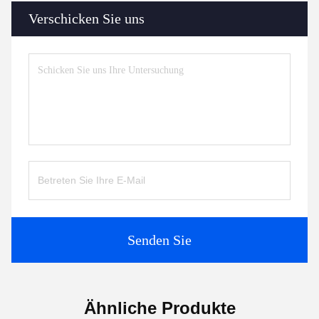
Verschicken Sie uns
Senden Sie
Ähnliche Produkte