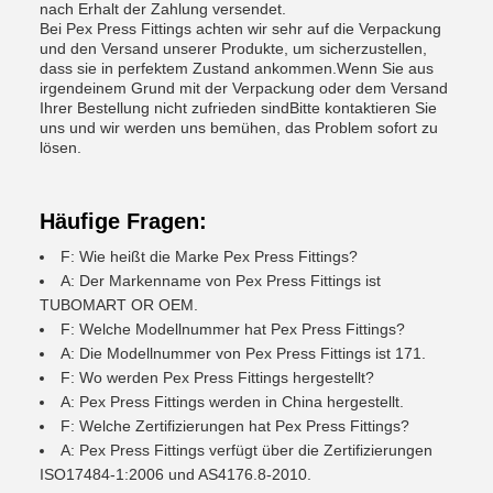
nach Erhalt der Zahlung versendet.
Bei Pex Press Fittings achten wir sehr auf die Verpackung
und den Versand unserer Produkte, um sicherzustellen,
dass sie in perfektem Zustand ankommen.Wenn Sie aus
irgendeinem Grund mit der Verpackung oder dem Versand
Ihrer Bestellung nicht zufrieden sindBitte kontaktieren Sie
uns und wir werden uns bemühen, das Problem sofort zu
lösen.
Häufige Fragen:
F: Wie heißt die Marke Pex Press Fittings?
A: Der Markenname von Pex Press Fittings ist
TUBOMART OR OEM.
F: Welche Modellnummer hat Pex Press Fittings?
A: Die Modellnummer von Pex Press Fittings ist 171.
F: Wo werden Pex Press Fittings hergestellt?
A: Pex Press Fittings werden in China hergestellt.
F: Welche Zertifizierungen hat Pex Press Fittings?
A: Pex Press Fittings verfügt über die Zertifizierungen
ISO17484-1:2006 und AS4176.8-2010.