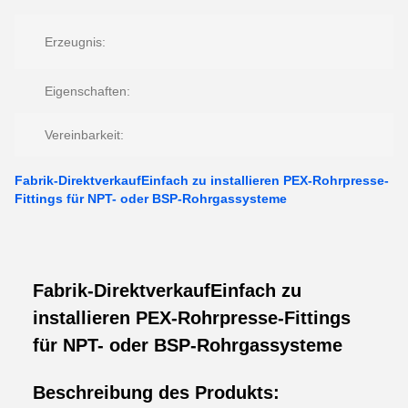
Erzeugnis:
Eigenschaften:
Vereinbarkeit:
Fabrik-DirektverkaufEinfach zu installieren PEX-Rohrpresse-
Fittings für NPT- oder BSP-Rohrgassysteme
Fabrik-DirektverkaufEinfach zu
installieren PEX-Rohrpresse-Fittings
für NPT- oder BSP-Rohrgassysteme
Beschreibung des Produkts: