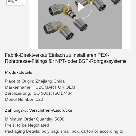
Fabrik-DirektverkaufEinfach zu installieren PEX-
Rohrpresse-Fittings für NPT- oder BSP-Rohrgassysteme
Produktdetails
Place of Origin: Zhejiang,China
Markenname: TUBOMART OR OEM
Zertifizierung: ISO 9001; ISO17484
Model Number: 120
Zahlungs-u. Verschiffen-Ausdrücke
Minimum Order Quantity: 5000
Preis: to be Negotiated
Packaging Details: poly bag, small box, carton or according to