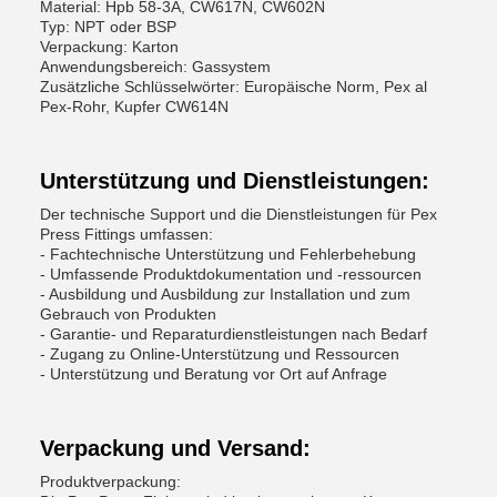
Material: Hpb 58-3A, CW617N, CW602N
Typ: NPT oder BSP
Verpackung: Karton
Anwendungsbereich: Gassystem
Zusätzliche Schlüsselwörter: Europäische Norm, Pex al
Pex-Rohr, Kupfer CW614N
Unterstützung und Dienstleistungen:
Der technische Support und die Dienstleistungen für Pex
Press Fittings umfassen:
- Fachtechnische Unterstützung und Fehlerbehebung
- Umfassende Produktdokumentation und -ressourcen
- Ausbildung und Ausbildung zur Installation und zum
Gebrauch von Produkten
- Garantie- und Reparaturdienstleistungen nach Bedarf
- Zugang zu Online-Unterstützung und Ressourcen
- Unterstützung und Beratung vor Ort auf Anfrage
Verpackung und Versand:
Produktverpackung: